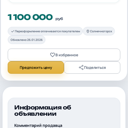
1 100 000
руб
Переоформление оплачивается покупателем
Солнечногорск
Обновлено 26.01.2026
В избранное
Предложить цену
Поделиться
Информация об
объявлении
Комментарий продавца