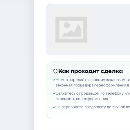
Как проходит сделка
Номер передаётся новому владельцу то
законная процедура переоформления в
Свяжитесь с продавцом по телефону или
стоимость переоформления.
Не переводите предоплату до личной вс