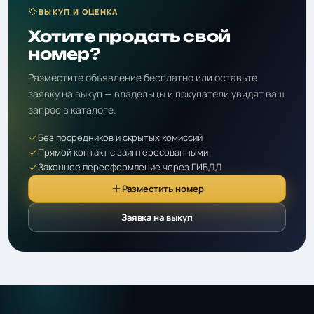
ВЫКУП И ОЦЕНКА
Хотите продать свой
номер?
Разместите объявление бесплатно или оставьте
заявку на выкуп — владельцы и покупатели увидят ваш
запрос в каталоге.
Без посредников и скрытых комиссий
Прямой контакт с заинтересованными
Законное переоформление через ГИБДД
Разместить номер
Заявка на выкуп