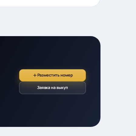
Разместить номер
Заявка на выкуп