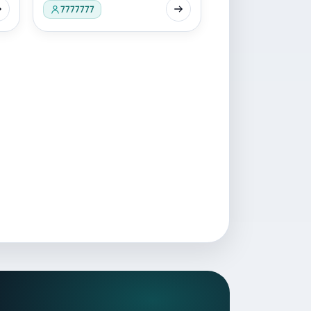
7777777