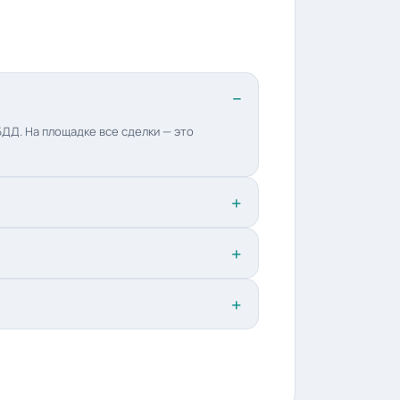
ДД. На площадке все сделки — это