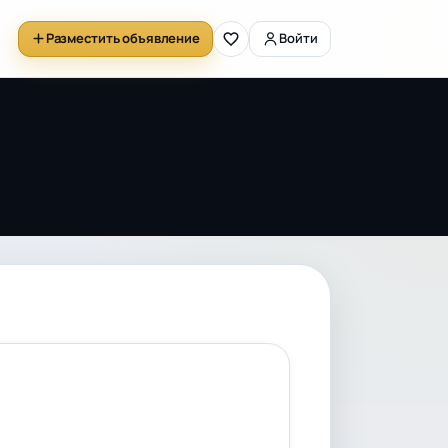
Разместить объявление
Войти