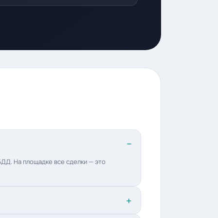
ДД. На площадке все сделки — это