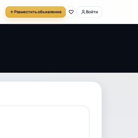
Разместить объявление
Войти