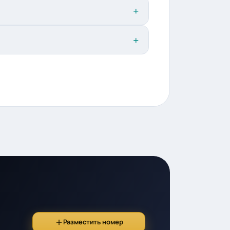
Разместить номер