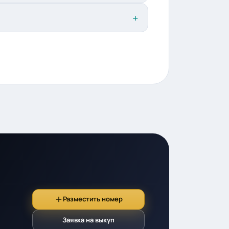
Разместить номер
Заявка на выкуп