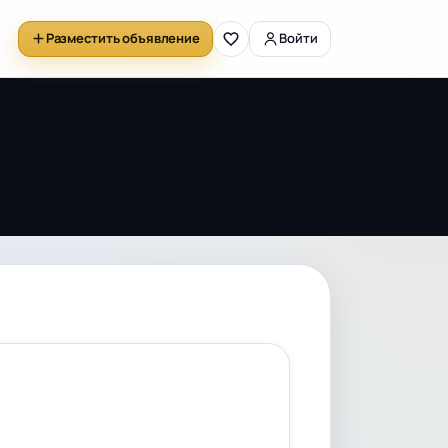
Разместить объявление
Войти