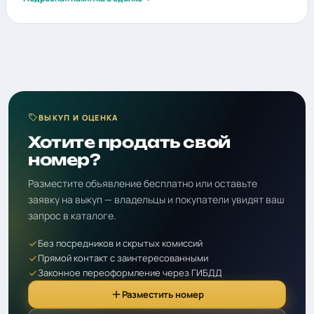
ВЫКУП И ОЦЕНКА
Хотите продать свой
номер?
Разместите объявление бесплатно или оставьте
заявку на выкуп — владельцы и покупатели увидят ваш
запрос в каталоге.
Без посредников и скрытых комиссий
Прямой контакт с заинтересованными
Законное переоформление через ГИБДД
Разместить номер