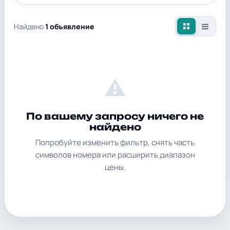
Найдено
1 объявление
⚠
По вашему запросу ничего не
найдено
Попробуйте изменить фильтр, снять часть
символов номера или расширить диапазон
цены.