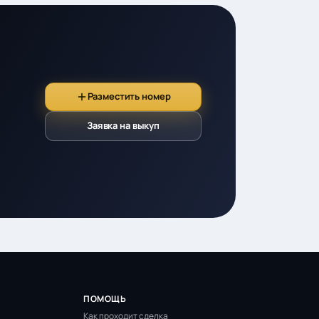
Разместить номер
Заявка на выкуп
ПОМОЩЬ
Как проходит сделка