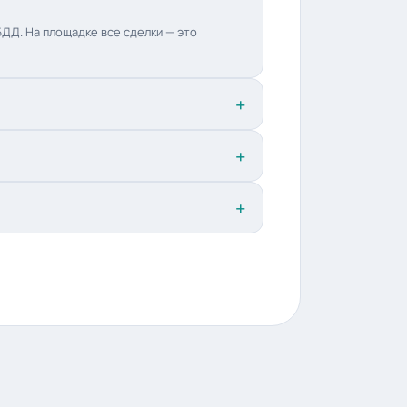
ДД. На площадке все сделки — это