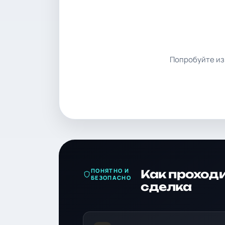
Попробуйте из
ПОНЯТНО И
Как проход
БЕЗОПАСНО
сделка