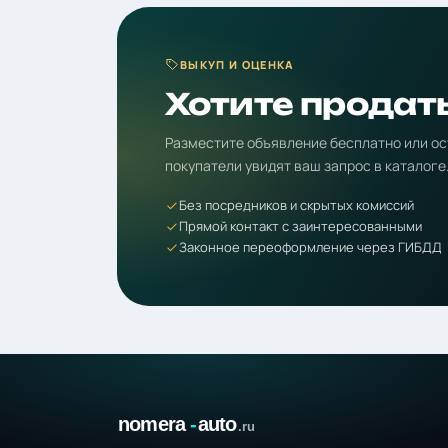
ВЫКУП И ОЦЕНКА
Хотите продат
Разместите объявление бесплатно или ос
покупатели увидят ваш запрос в каталоге
Без посредников и скрытых комиссий
Прямой контакт с заинтересованными
Законное переоформление через ГИБДД