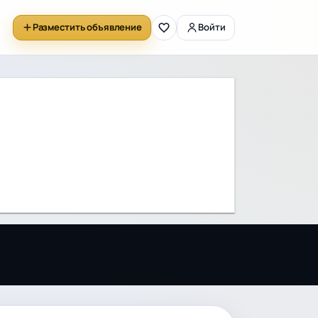
Разместить объявление
Войти