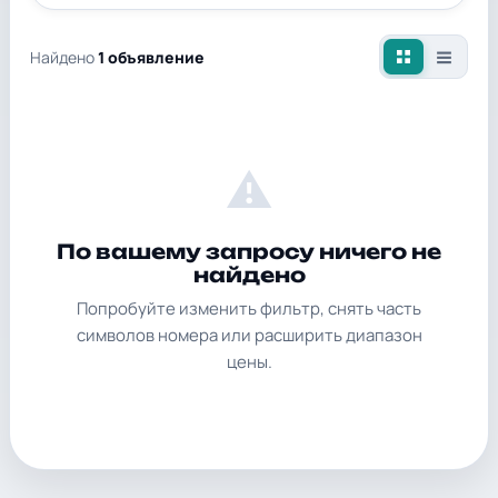
Найдено
1 объявление
⚠
По вашему запросу ничего не
найдено
Попробуйте изменить фильтр, снять часть
символов номера или расширить диапазон
цены.