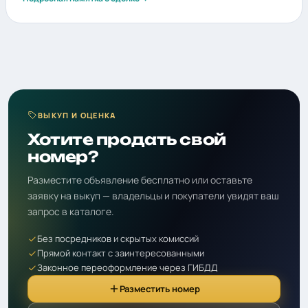
ВЫКУП И ОЦЕНКА
Хотите продать свой
номер?
Разместите объявление бесплатно или оставьте
заявку на выкуп — владельцы и покупатели увидят ваш
запрос в каталоге.
Без посредников и скрытых комиссий
Прямой контакт с заинтересованными
Законное переоформление через ГИБДД
Разместить номер