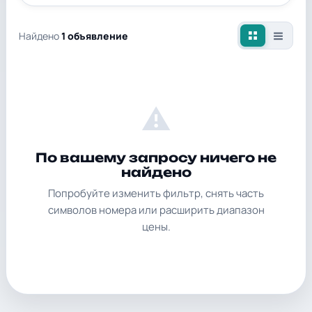
Найдено
1 объявление
⚠
По вашему запросу ничего не
найдено
Попробуйте изменить фильтр, снять часть
символов номера или расширить диапазон
цены.