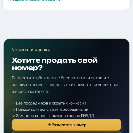
ВЫКУП И ОЦЕНКА
Хотите продать свой
номер?
Разместите объявление бесплатно или оставьте
заявку на выкуп — владельцы и покупатели увидят ваш
запрос в каталоге.
Без посредников и скрытых комиссий
Прямой контакт с заинтересованными
Законное переоформление через ГИБДД
Разместить номер