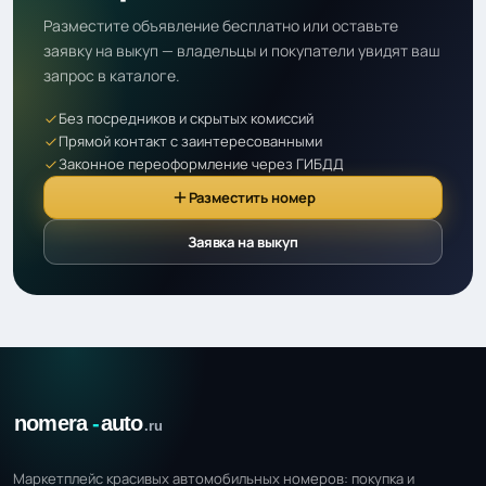
Разместите объявление бесплатно или оставьте
заявку на выкуп — владельцы и покупатели увидят ваш
запрос в каталоге.
Без посредников и скрытых комиссий
Прямой контакт с заинтересованными
Законное переоформление через ГИБДД
Разместить номер
Заявка на выкуп
Маркетплейс красивых автомобильных номеров: покупка и