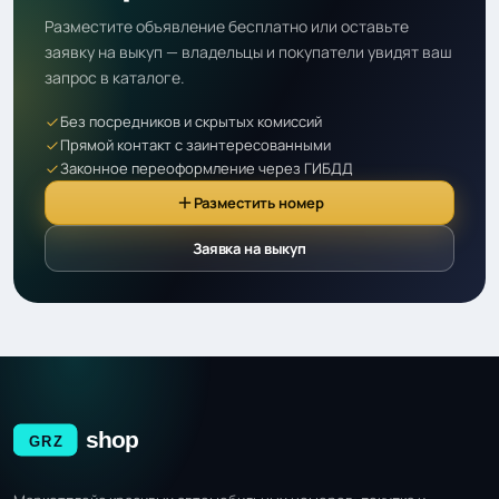
Разместите объявление бесплатно или оставьте
заявку на выкуп — владельцы и покупатели увидят ваш
запрос в каталоге.
Без посредников и скрытых комиссий
Прямой контакт с заинтересованными
Законное переоформление через ГИБДД
Разместить номер
Заявка на выкуп