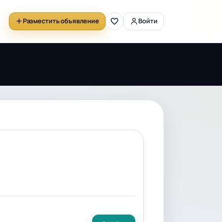
Разместить объявление
Войти