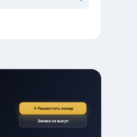
Разместить номер
Заявка на выкуп