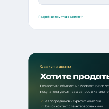
Подробная памятка о сделке
ВЫКУП И ОЦЕНКА
Хотите продат
Разместите объявление бесплатно или ос
покупатели увидят ваш запрос в каталоге
Без посредников и скрытых комиссий
Прямой контакт с заинтересованными