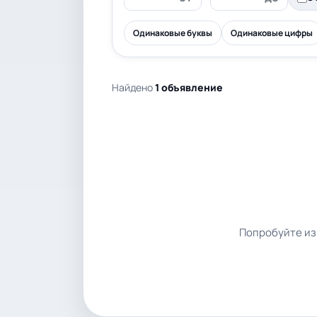
Одинаковые буквы
Одинаковые цифры
Найдено
1 объявление
Попробуйте из