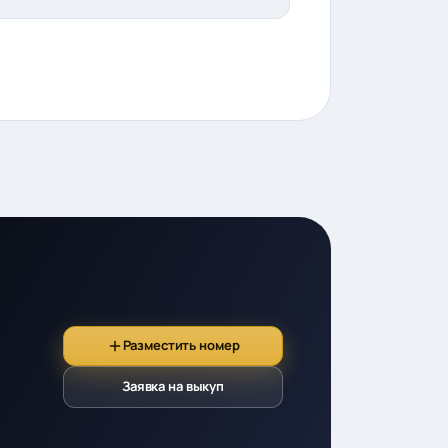
Разместить номер
Заявка на выкуп