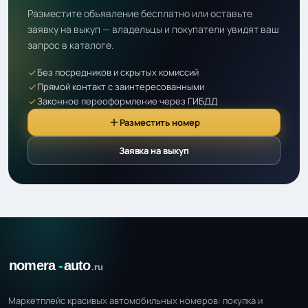
Разместите объявление бесплатно или оставьте
заявку на выкуп — владельцы и покупатели увидят ваш
запрос в каталоге.
Без посредников и скрытых комиссий
Прямой контакт с заинтересованными
Законное переоформление через ГИБДД
Разместить номер
Заявка на выкуп
Маркетплейс красивых автомобильных номеров: покупка и