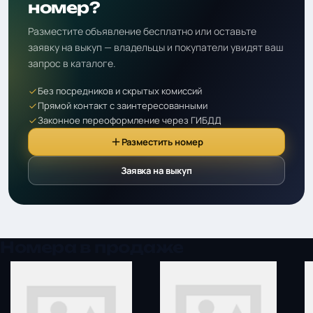
номер?
Разместите объявление бесплатно или оставьте
заявку на выкуп — владельцы и покупатели увидят ваш
запрос в каталоге.
Без посредников и скрытых комиссий
Прямой контакт с заинтересованными
Законное переоформление через ГИБДД
Разместить номер
Заявка на выкуп
Номера в продаже