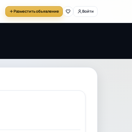
Разместить объявление
Войти