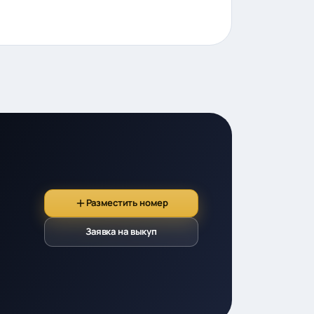
Разместить номер
Заявка на выкуп