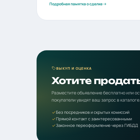
Подробная памятка о сделке
ВЫКУП И ОЦЕНКА
Хотите продат
Разместите объявление бесплатно или ос
покупатели увидят ваш запрос в каталоге
Без посредников и скрытых комиссий
Прямой контакт с заинтересованными
Законное переоформление через ГИБДД