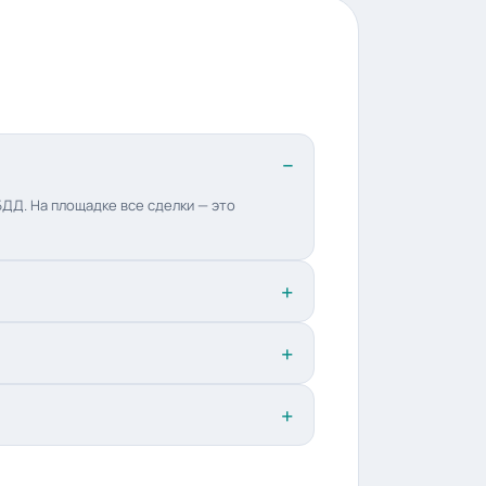
ДД. На площадке все сделки — это