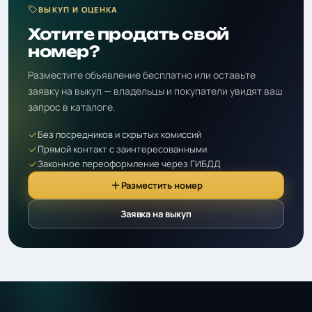
ВЫКУП И ОЦЕНКА
Хотите продать свой
номер?
Разместите объявление бесплатно или оставьте
заявку на выкуп — владельцы и покупатели увидят ваш
запрос в каталоге.
Без посредников и скрытых комиссий
Прямой контакт с заинтересованными
Законное переоформление через ГИБДД
Разместить номер
Заявка на выкуп