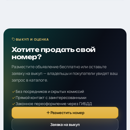
ВЫКУП И ОЦЕНКА
Хотите продать свой
номер?
Разместите объявление бесплатно или оставьте
заявку на выкуп — владельцы и покупатели увидят ваш
запрос в каталоге.
Без посредников и скрытых комиссий
Прямой контакт с заинтересованными
Законное переоформление через ГИБДД
Разместить номер
Заявка на выкуп