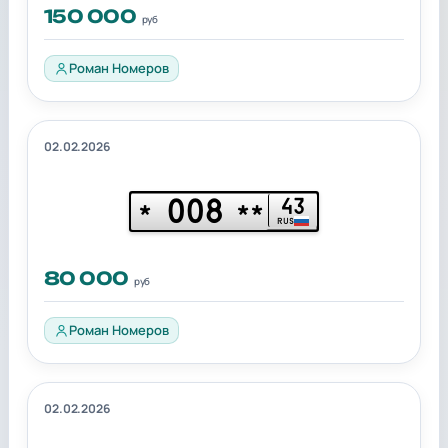
150 000
руб
Роман Номеров
02.02.2026
008
43
*
**
RUS
80 000
руб
Роман Номеров
02.02.2026