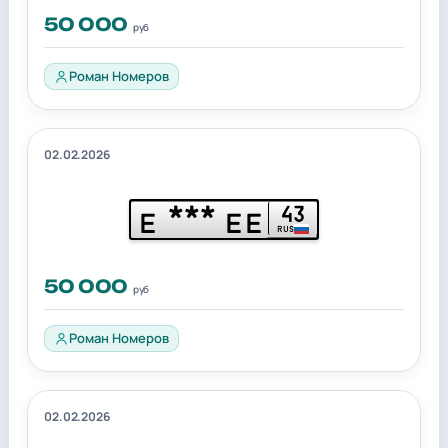
50 000
руб
Роман Номеров
02.02.2026
***
43
Е
ЕЕ
RUS
50 000
руб
Роман Номеров
02.02.2026