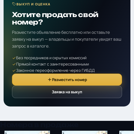
ВЫКУП И ОЦЕНКА
Хотите продать свой
номер?
Разместите объявление бесплатно или оставьте
заявку на выкуп — владельцы и покупатели увидят ваш
запрос в каталоге.
Без посредников и скрытых комиссий
Прямой контакт с заинтересованными
Законное переоформление через ГИБДД
Разместить номер
Заявка на выкуп
Номера в продаже