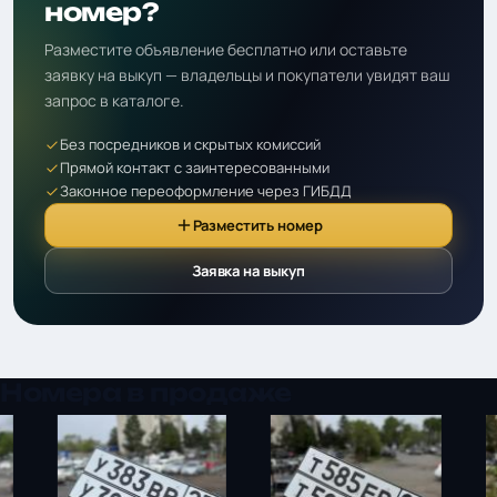
номер?
Разместите объявление бесплатно или оставьте
заявку на выкуп — владельцы и покупатели увидят ваш
запрос в каталоге.
Без посредников и скрытых комиссий
Прямой контакт с заинтересованными
Законное переоформление через ГИБДД
Разместить номер
Заявка на выкуп
Номера в продаже